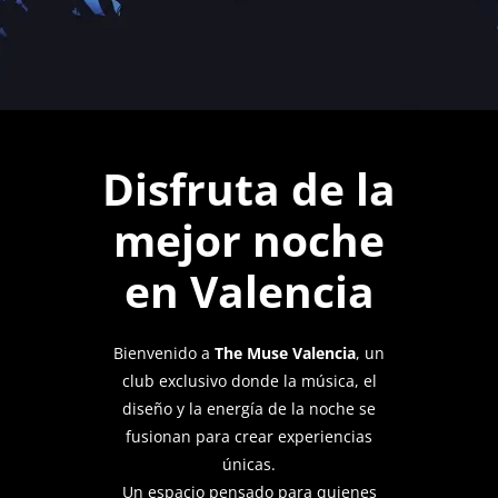
Disfruta de la
mejor noche
en Valencia
Bienvenido a
The Muse Valencia
, un
club exclusivo donde la música, el
diseño y la energía de la noche se
fusionan para crear experiencias
únicas.
Un espacio pensado para quienes