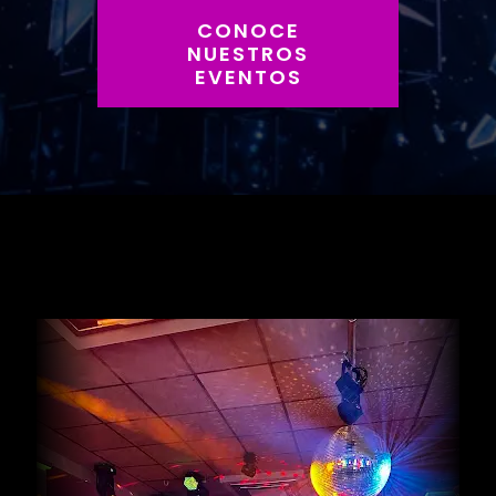
CONOCE
NUESTROS
EVENTOS