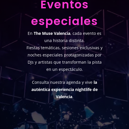
Eventos
especiales
En
The Muse Valencia
, cada evento es
una historia distinta.
Fiestas temáticas, sesiones exclusivas y
noches especiales protagonizadas por
DJs y artistas que transforman la pista
en un espectáculo.
Consulta nuestra agenda y vive
la
auténtica experiencia nightlife de
Valencia
.