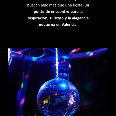
buscan algo más que una fiesta:
un
punto de encuentro para la
inspiración, el ritmo y la elegancia
nocturna en Valencia
.