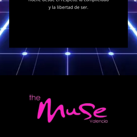
y la libertad de ser.