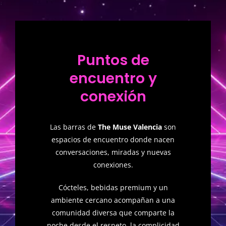
Puntos de
encuentro y
conexión
Las barras de
The Muse Valencia
son
espacios de encuentro donde nacen
conversaciones, miradas y nuevas
conexiones.
Cócteles, bebidas premium y un
ambiente cercano acompañan a una
comunidad diversa que comparte la
noche desde el respeto, la complicidad