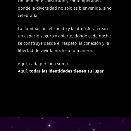
Un ambiente sofisticado y contemporáneo
donde la diversidad no solo es bienvenida, sino
celebrada.
La iluminación, el sonido y la atmósfera crean
un espacio seguro y abierto, donde cada noche
se construye desde el respeto, la conexión y la
libertad de vivir la noche a tu manera.
Aquí, cada persona suma.
Aquí,
todas las identidades tienen su lugar
.