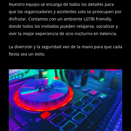
Nuestro equipo se encarga de todos los detalles para
que los organizadores y asistentes solo se preocupen por
disfrutar. Contamos con un ambiente LGTBI friendly,
donde todos los invitados pueden relajarse, socializar y
vivir la mejor experiencia de ocio nocturno en Valencia.
La diversión y la seguridad van de la mano para que cada
fiesta sea un éxito.