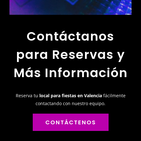
Contáctanos
para Reservas y
Más Información
Reserva tu
local para fiestas en Valencia
fácilmente
contactando con nuestro equipo.
CONTÁCTENOS