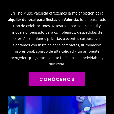
En The Muse Valencia ofrecemos la mejor opción para
alquiler de local para fiestas en Valencia
, ideal para todo
tipo de celebraciones. Nuestro espacio es versátil y
moderno, pensado para cumpleaños, despedidas de
soltero/a, reuniones privadas o eventos corporativos.
Contamos con instalaciones completas, iluminación
profesional, sonido de alta calidad y un ambiente
acogedor que garantiza que tu fiesta sea inolvidable y
divertida.
CONÓCENOS