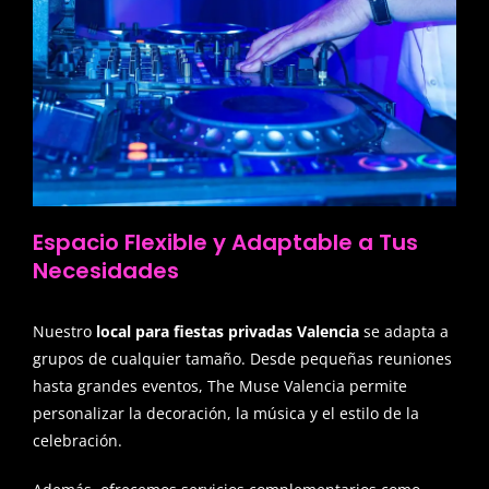
Espacio Flexible y Adaptable a Tus
Necesidades
Nuestro
local para fiestas privadas Valencia
se adapta a
grupos de cualquier tamaño. Desde pequeñas reuniones
hasta grandes eventos, The Muse Valencia permite
personalizar la decoración, la música y el estilo de la
celebración.